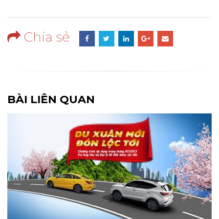
Chia sẻ
BÀI LIÊN QUAN