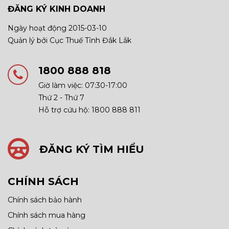
ĐĂNG KÝ KINH DOANH
Ngày hoạt động 2015-03-10
Quản lý bởi Cục Thuế Tỉnh Đắk Lắk
1800 888 818
Giờ làm việc: 07:30-17:00
Thứ 2 - Thứ 7
Hỗ trợ cứu hộ: 1800 888 811
ĐĂNG KÝ TÌM HIỂU
CHÍNH SÁCH
Chính sách bảo hành
Chính sách mua hàng