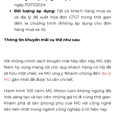
ngày 31/07/2024
Đối tượng áp dụng:
Tất cả khách hàng mua xe
và đại lý đã xuất hóa đơn GTGT trong thời gian
diễn ra chương trình (Không áp dụng cho đơn
hàng mua xe lô).
Thông tin khuyến mãi cụ thể như sau:
Với những chính sách khuyến mãi hấp dẫn này, MG Việt
Nam hy vọng mang tới cho quý khách hàng cơ hội để
sở hữu một chiếc xe MG ưng ý. Nhanh chóng đến
đại lý
MG
gần nhất để được tư vấn chi tiết.
Hành trình 100 năm, MG Motor luôn không ngừng đổi
mới, sáng tạo và tạo nên những giá trị đi cùng thời gian.
Khám phá di sản phong phú của MG với công nghệ
tiên tiến nhất trong ngành công nghiệp ô tô hiện nay.