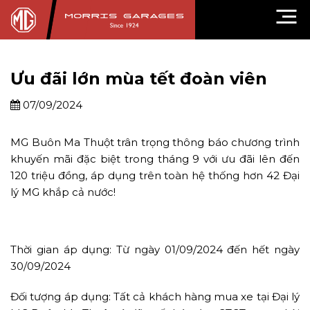
Ưu đãi lớn mùa tết đoàn viên
07/09/2024
MG Buôn Ma Thuột trân trọng thông báo chương trình
khuyến mãi đặc biệt trong tháng 9 với ưu đãi lên đến
120 triệu đồng, áp dụng trên toàn hệ thống hơn 42 Đại
lý MG khắp cả nước!
Thời gian áp dụng: Từ ngày 01/09/2024 đến hết ngày
30/09/2024
Đối tượng áp dụng: Tất cả khách hàng mua xe tại Đại lý