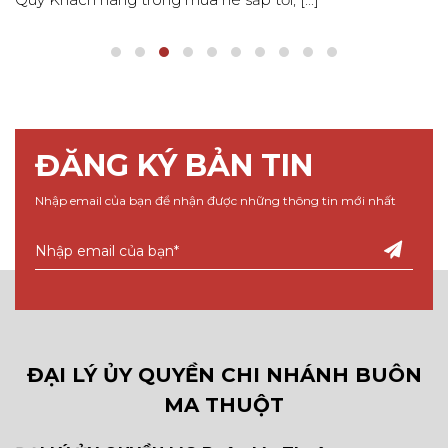
ĐĂNG KÝ BẢN TIN
Nhập email của bạn để nhận được những thông tin mới nhất
ĐẠI LÝ ỦY QUYỀN CHI NHÁNH BUÔN
MA THUỘT