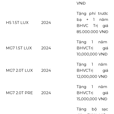
VNĐ
Tặng phí trước
bạ + 1 năm
HS 1.5T LUX
2024
BHVC Trị giá
85.000.000 VNĐ
Tặng 1 năm
MG7 1.5T LUX
2024
BHVCTrị giá
10,000,000 VNĐ
Tặng 1 năm
MG7 2.0T LUX
2024
BHVCTrị giá
12,000,000 VNĐ
Tặng 1 năm
MG7 2.0T PRE
2024
BHVCTrị giá
15,000,000 VNĐ
Tặng bộ sạc